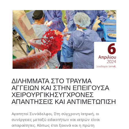
ΔΙΛΗΜΜΑΤΑ ΣΤΟ ΤΡΑΥΜΑ
ΑΓΓΕΙΩΝ ΚΑΙ ΣΤΗΝ ΕΠΕΙΓΟΥΣΑ
ΧΕΙΡΟΥΡΓΙΚΗΣΥΓΧΡΟΝΕΣ
ΑΠΑΝΤΗΣΕΙΣ ΚΑΙ ΑΝΤΙΜΕΤΩΠΙΣΗ
Αγαπητοί Συνάδελφοι, Στη σύγχρονη Ιατρική, οι
συνέργειες μεταξύ ειδικοτήτων και ιατρών είναι
απαραίτητες. Κάπως έτσι ξεκινά και η πρώτη