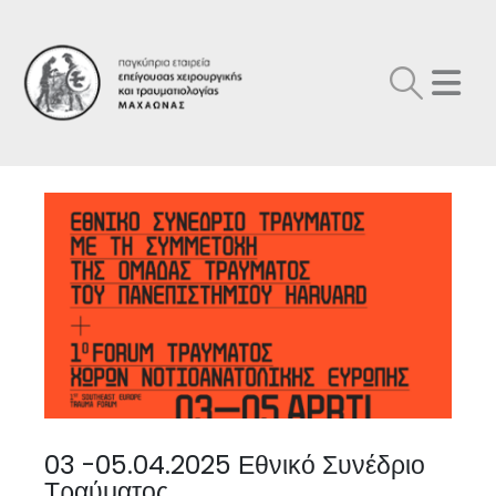
03 -05.04.2025 Εθνικό Συνέδριο
Τραύματος