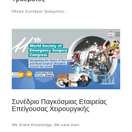
Εθνικό Συνέδριο Τραύματος
...
Συνέδριο Παγκόσμιας Εταιρείας
Επείγουσας Χειρουργικής
We Share Knowledge, We save lives