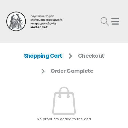
Shopping Cart
Checkout
Order Complete
No products added to the cart