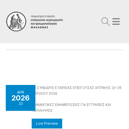
7o ΣΥΝΕΔΡΙΟ ΕΤΑΙΡΕΙΑΣ ΕΠΕΙΓΟΥΣΑΣ ΙΑΤΡΙΚΗΣ 23-26
APR
ΑΠΡΙΛΙΟΥ 2026
2026
23
ΣΗΜΑΝΤΙΚΕΣ ΕΝΗΜΕΡΩΣΕΙΣ ΓΙΑ ΕΓΓΡΑΦΕΣ ΚΑΙ
ΠΕΡΙΛΗΨΕΙΣ
Live Preview