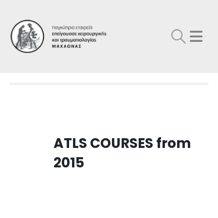
ATLS COURSES from
2015