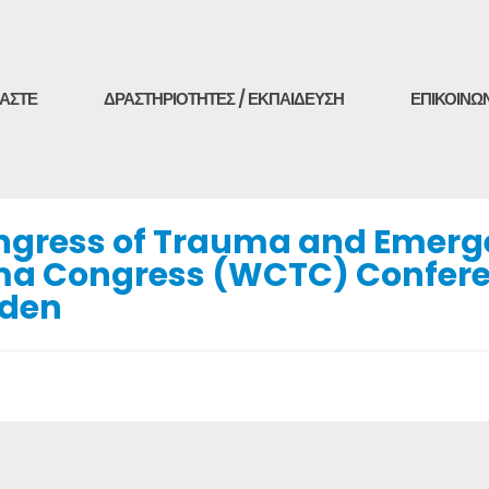
ΜΑΣΤΕ
ΔΡΑΣΤΗΡΙΟΤΗΤΕΣ / ΕΚΠΑΙΔΕΥΣΗ
ΕΠΙΚΟΙΝΩ
ngress of Trauma and Emerge
ma Congress (WCTC) Confere
eden