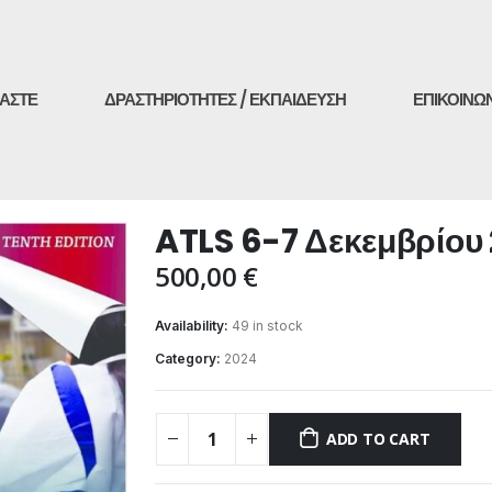
ΜΑΣΤΕ
ΔΡΑΣΤΗΡΙΟΤΗΤΕΣ / ΕΚΠΑΙΔΕΥΣΗ
ΕΠΙΚΟΙΝΩ
ATLS 6-7 Δεκεμβρίου
500,00
€
Availability:
49 in stock
Category:
2024
ADD TO CART