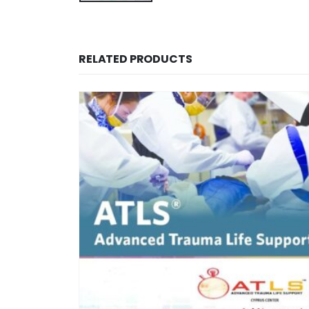
RELATED PRODUCTS