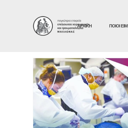
ΑΡΧΙΚΗ
ΠΟΙΟΙ ΕΙ