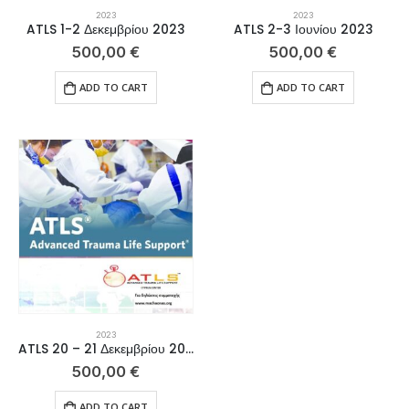
2023
2023
ATLS 1-2 Δεκεμβρίου 2023
ATLS 2-3 Ιουνίου 2023
500,00
€
500,00
€
ADD TO CART
ADD TO CART
2023
ATLS 20 – 21 Δεκεμβρίου 2023
500,00
€
ADD TO CART