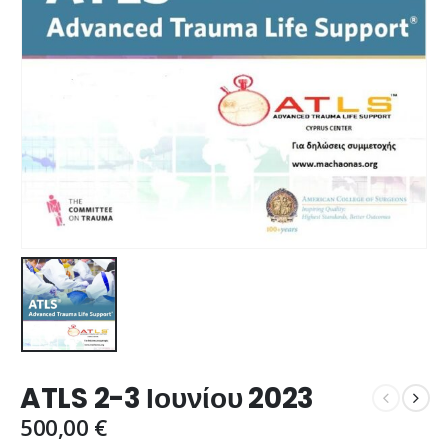
ATLS 2-3 Ιουνίου 2023
500,00
€