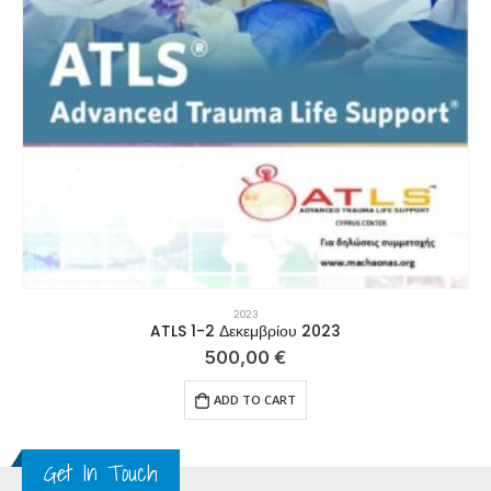
2023
ATLS 1-2 Δεκεμβρίου 2023
500,00
€
ADD TO CART
Get In Touch