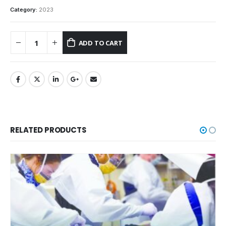
Category:
2023
ADD TO CART
RELATED PRODUCTS